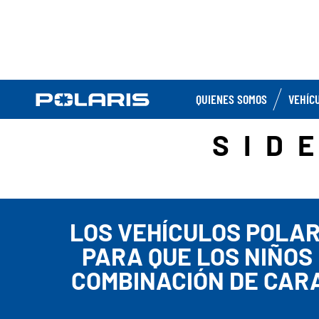
QUIENES SOMOS
VEHÍC
SID
LOS VEHÍCULOS POLAR
PARA QUE LOS NIÑOS
COMBINACIÓN DE CARA