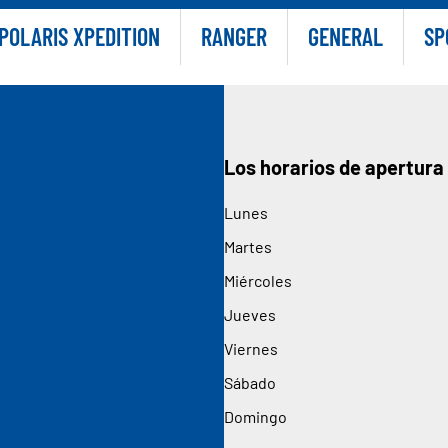
POLARIS XPEDITION
RANGER
GENERAL
SP
Los horarios de apertura
Lunes
Martes
Miércoles
Jueves
Viernes
Sábado
Domingo