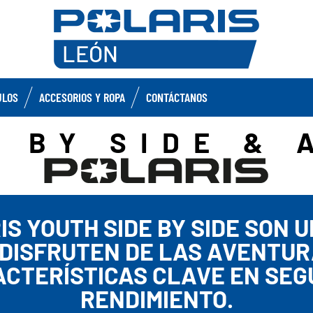
ULOS
ACCESORIOS Y ROPA
CONTÁCTANOS
E BY SIDE & 
IS YOUTH SIDE BY SIDE SON
 DISFRUTEN DE LAS AVENTUR
CTERÍSTICAS CLAVE EN SEG
RENDIMIENTO.