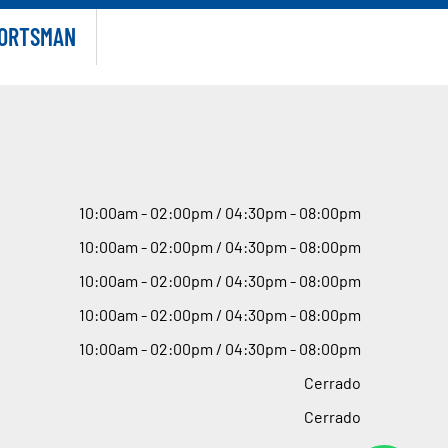
ORTSMAN
10
:
00am - 02
:
00pm / 04
:
30pm - 08
:
00pm
10
:
00am - 02
:
00pm / 04
:
30pm - 08
:
00pm
10
:
00am - 02
:
00pm / 04
:
30pm - 08
:
00pm
10
:
00am - 02
:
00pm / 04
:
30pm - 08
:
00pm
10
:
00am - 02
:
00pm / 04
:
30pm - 08
:
00pm
Cerrado
Cerrado