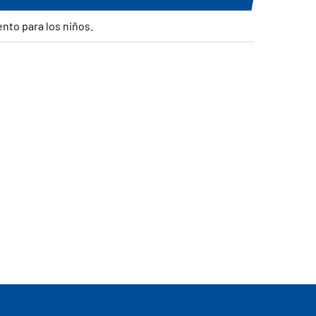
ento para los niños.